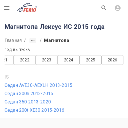
R
Магнитола Лексус ИС 2015 года
Главная
/
/
Магнитола
ГОД ВЫПУСКА
2021
2022
2023
2024
2025
2026
IS
Седан AVE30-AEXLH 2013-2015
Седан 300h 2013-2015
Седан 350 2013-2020
Седан 200t XE30 2015-2016