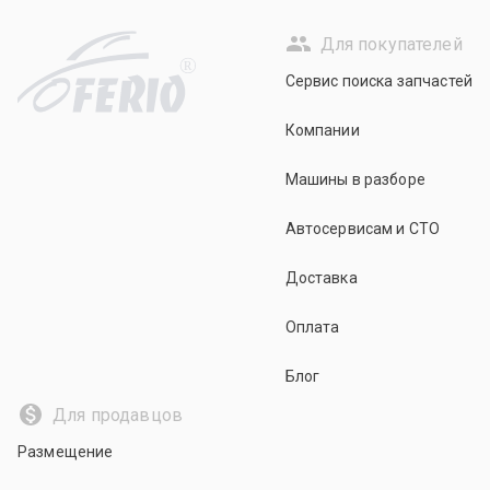
Для покупателей
R
Сервис поиска запчастей
Компании
Машины в разборе
Автосервисам и СТО
Доставка
Оплата
Блог
Для продавцов
Размещение