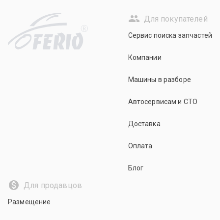
Для покупателей
R
Сервис поиска запчастей
Компании
Машины в разборе
Автосервисам и СТО
Доставка
Оплата
Блог
Для продавцов
Размещение