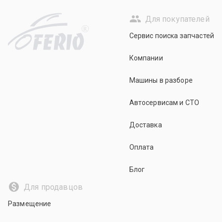
Для покупателей
R
Сервис поиска запчастей
Компании
Машины в разборе
Автосервисам и СТО
Доставка
Оплата
Блог
Для продавцов
Размещение