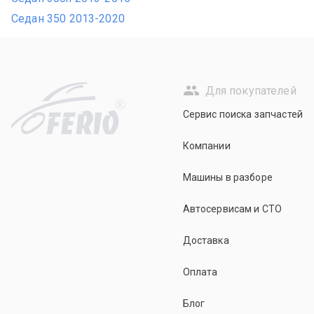
Седан 350 2013-2020
Для покупателей
R
Сервис поиска запчастей
Компании
Машины в разборе
Автосервисам и СТО
Доставка
Оплата
Блог