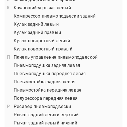
Качающийся рычаг левый
Компрессор пневмоподвески задний
Кулак задний левый
Кулак задний правый
Кулак поворотный левый
Кулак поворотный правый
Панель управления пневмоподвеской
Пневмоподушка задняя левая
Пневмоподушка передняя левая
Пневмостойка задняя левая
Пневмостойка передняя левая
Полурессора передняя левая
Ресивер пневмоподвески
Рычаг задний левый верхний
Рычаг задний левый нижний