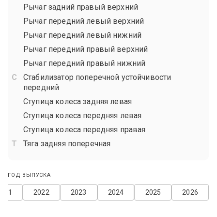
Рычаг задний правый верхний
Рычаг передний левый верхний
Рычаг передний левый нижний
Рычаг передний правый верхний
Рычаг передний правый нижний
Стабилизатор поперечной устойчивости
передний
Ступица колеса задняя левая
Ступица колеса передняя левая
Ступица колеса передняя правая
Тяга задняя поперечная
ГОД ВЫПУСКА
2021
2022
2023
2024
2025
2026