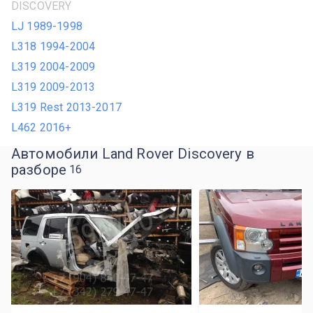
DISCOVERY
LJ 1989-1998
L318 1994-2004
L319 2004-2009
L319 2009-2013
L319 Rest 2013-2017
L462 2016+
Автомобили Land Rover Discovery в
разборе
16