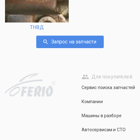
ТНВД
Запрос на запчасти
Для покупателей
R
Сервис поиска запчастей
Компании
Машины в разборе
Автосервисам и СТО