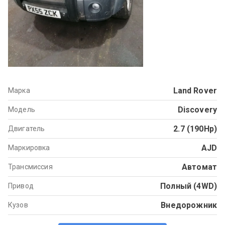
Land Rover
Марка
Discovery
Модель
2.7 (190Hp)
Двигатель
AJD
Маркировка
Автомат
Трансмиссия
Полный (4WD)
Привод
Внедорожник
Кузов