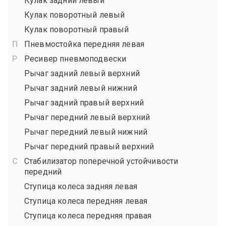
Кулак задний левый
Кулак поворотный левый
Кулак поворотный правый
Пневмостойка передняя левая
Ресивер пневмоподвески
Рычаг задний левый верхний
Рычаг задний левый нижний
Рычаг задний правый верхний
Рычаг передний левый верхний
Рычаг передний левый нижний
Рычаг передний правый верхний
Стабилизатор поперечной устойчивости
передний
Ступица колеса задняя левая
Ступица колеса передняя левая
Ступица колеса передняя правая