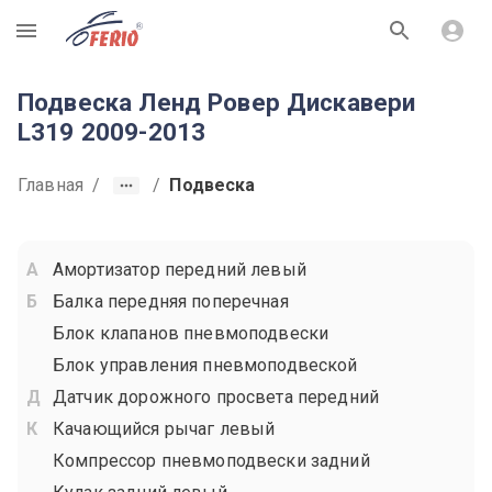
R
Подвеска Ленд Ровер Дискавери
L319 2009-2013
Главная
/
/
Подвеска
Амортизатор передний левый
Балка передняя поперечная
Блок клапанов пневмоподвески
Блок управления пневмоподвеской
Датчик дорожного просвета передний
Качающийся рычаг левый
Компрессор пневмоподвески задний