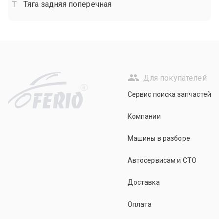
Тяга задняя поперечная
Для покупателей
R
Сервис поиска запчастей
Компании
Машины в разборе
Автосервисам и СТО
Доставка
Оплата