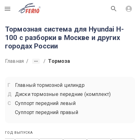
R
Тормозная система для Hyundai H-
100 с разборки в Москве и других
городах России
Главная
/
/
Тормоза
Главный тормозной цилиндр
Диски тормозные передние (комплект)
Суппорт передний левый
Суппорт передний правый
ГОД ВЫПУСКА