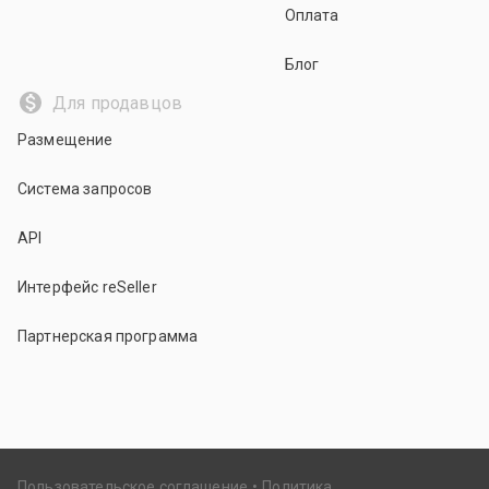
Оплата
Блог
Для продавцов
Размещение
Система запросов
API
Интерфейс reSeller
Партнерская программа
Пользовательское соглашение
Политика