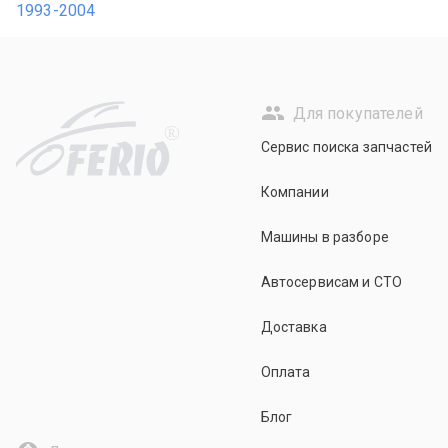
1993-2004
Для покупателей
R
Сервис поиска запчастей
Компании
Машины в разборе
Автосервисам и СТО
Доставка
Оплата
Блог