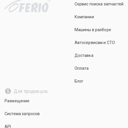
Сервис поиска запчастей
Компании
Машины в разборе
Автосервисам и СТО
Доставка
Оплата
Блог
Для продавцов
Размещение
Система запросов
API