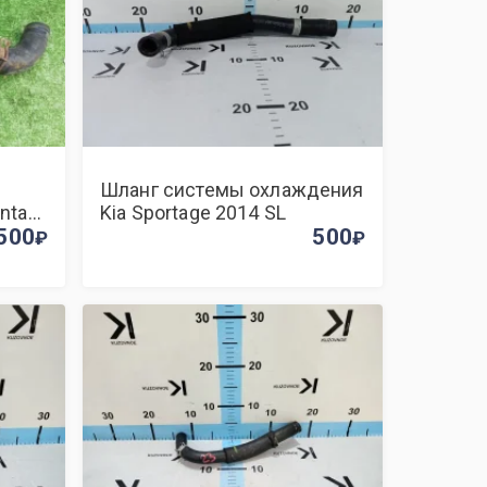
Шланг системы охлаждения
nta
Kia Sportage 2014 SL
500
500