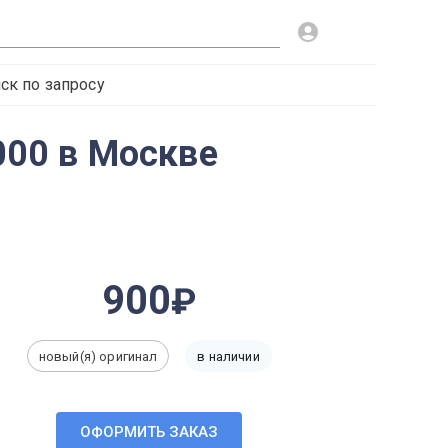
ск по запросу
00 в Москве
900
новый(я) оригинал
в наличии
ОФОРМИТЬ ЗАКАЗ