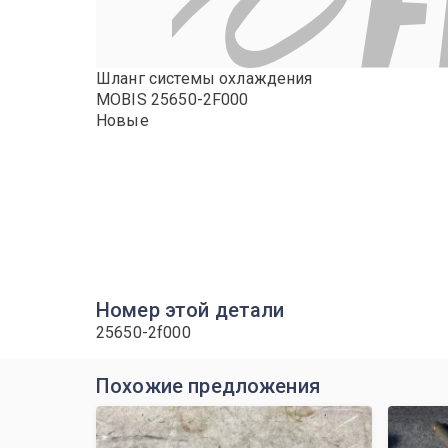
Шланг системы охлаждения
MOBIS 25650-2F000
Новые
Номер этой детали
25650-2f000
Похожие предложения