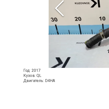
Год: 2017
Кузов: QL
Двигатель: D4HA