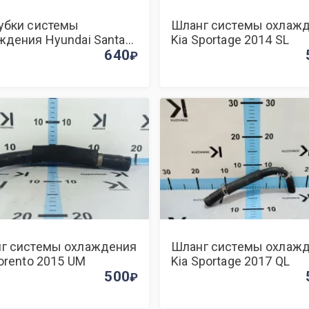
убки системы
Шланг системы охлаж
ждения Hyundai Santa
Kia Sportage 2014 SL
011
640
г системы охлаждения
Шланг системы охлаж
Sorento 2015 UM
Kia Sportage 2017 QL
500