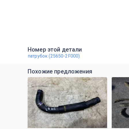
Номер этой детали
патрубок (25650-2F000)
Похожие предложения