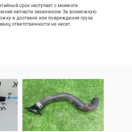
нтийный срок наступает с момента
чения запчасти заказчиком. За возможную
ржку в доставке или повреждения груза
авец ответственности не несет.