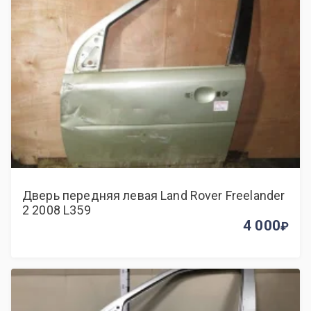
Дверь передняя левая Land Rover Freelander
2 2008 L359
4 000