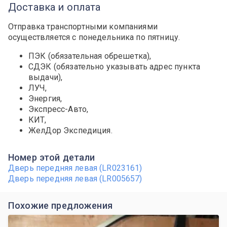
Доставка и оплата
Отправка транспортными компаниями
осуществляется с понедельника по пятницу.
ПЭК (обязательная обрешетка),
СДЭК (обязательно указывать адрес пункта
выдачи),
ЛУЧ,
Энергия,
Экспресс-Авто,
КИТ,
ЖелДор Экспедиция.
Номер этой детали
Дверь передняя левая (LR023161)
Дверь передняя левая (LR005657)
Похожие предложения