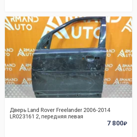
Дверь Land Rover Freelander 2006-2014
LR023161 2, передняя левая
7 800