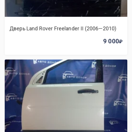
Дверь Land Rover Freelander II (2006—2010)
9 000