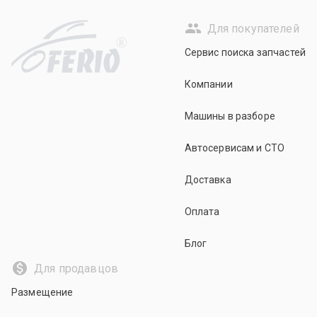
Для покупателей
R
Сервис поиска запчастей
Компании
Машины в разборе
Автосервисам и СТО
Доставка
Оплата
Блог
Для продавцов
Размещение