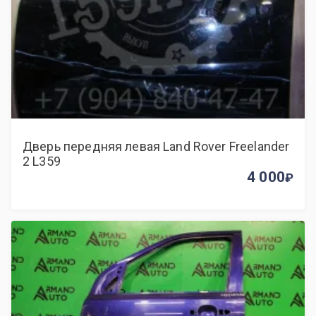
Дверь передняя левая Land Rover Freelander
2 L359
4 000