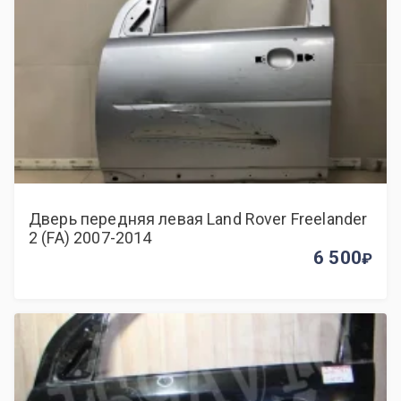
Дверь передняя левая Land Rover Freelander
2 (FA) 2007-2014
6 500