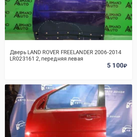
Дверь LAND ROVER FREELANDER 2006-2014
LR023161 2, передняя левая
5 100