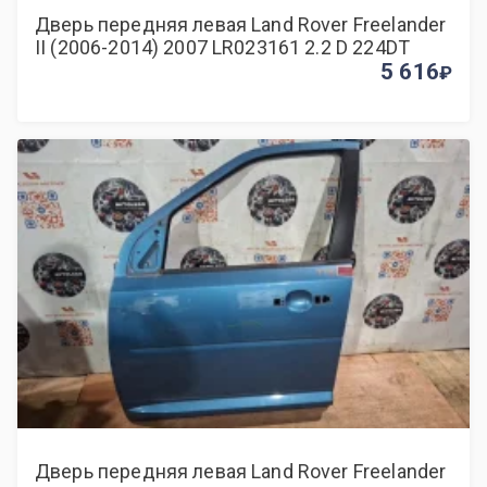
Дверь передняя левая Land Rover Freelander
II (2006-2014) 2007 LR023161 2.2 D 224DT
5 616
Дверь передняя левая Land Rover Freelander