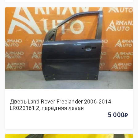
Дверь Land Rover Freelander 2006-2014
LR023161 2, передняя левая
5 000