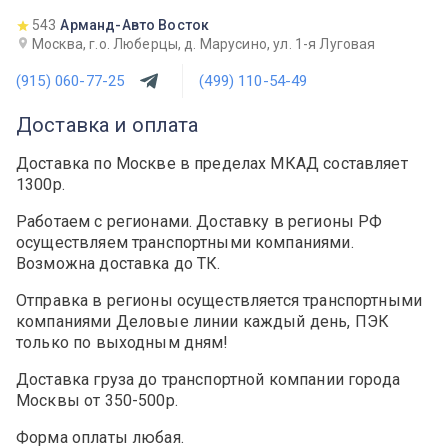
543
Арманд-Авто Восток
Москва, г.о. Люберцы, д. Марусино, ул. 1-я Луговая
(915) 060-77-25
(499) 110-54-49
Доставка и оплата
Доставка по Москве в пределах МКАД составляет
1300р.
Работаем с регионами. Доставку в регионы РФ
осуществляем транспортными компаниями.
Возможна доставка до ТК.
Отправка в регионы осуществляется транспортными
компаниями Деловые линии каждый день, ПЭК
только по выходным дням!
Доставка груза до транспортной компании города
Москвы от 350-500р.
Форма оплаты любая.