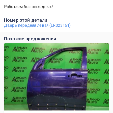
Работаем без выходных!
Номер этой детали
Дверь передняя левая (LR023161)
Похожие предложения