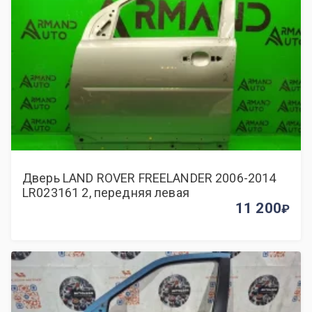
Дверь LAND ROVER FREELANDER 2006-2014
LR023161 2, передняя левая
11 200