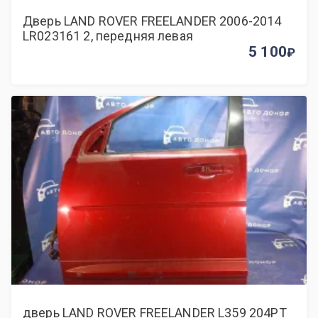
Дверь LAND ROVER FREELANDER 2006-2014
LR023161 2, передняя левая
5 100
дверь LAND ROVER FREELANDER L359 204PT