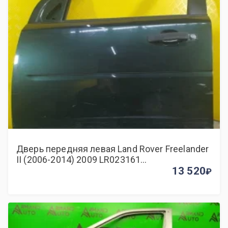
Дверь передняя левая Land Rover Freelander
II (2006-2014) 2009 LR023161
ВНЕДОРОЖНИК 2.2 D 224DT
13 520