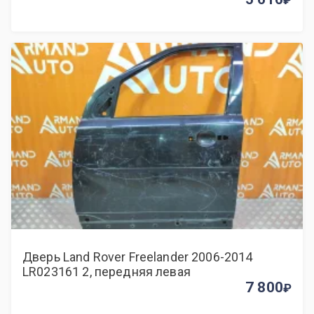
Дверь Land Rover Freelander 2006-2014
LR023161 2, передняя левая
7 800