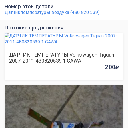
Номер этой детали
Датчик температуры воздуха (4B0 820 539)
Похожие предложения
ДАТЧИК ТЕМПЕРАТУРЫ Volkswagen Tiguan
2007-2011 4B0820539 1 CAWA
200