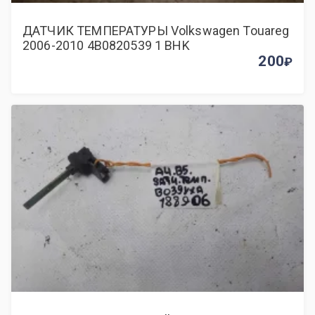
ДАТЧИК ТЕМПЕРАТУРЫ Volkswagen Touareg
2006-2010 4B0820539 1 BHK
200