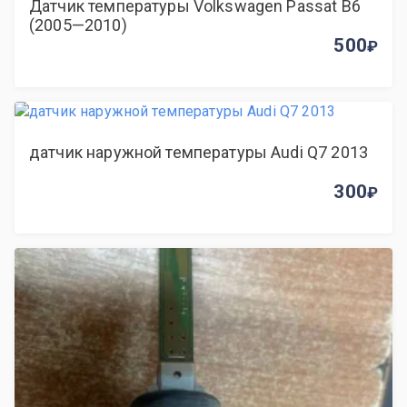
Датчик температуры Volkswagen Passat B6
(2005—2010)
500
датчик наружной температуры Audi Q7 2013
300