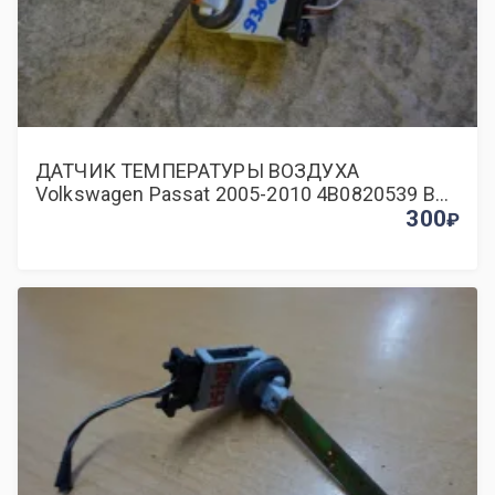
ДАТЧИК ТЕМПЕРАТУРЫ ВОЗДУХА
Volkswagen Passat 2005-2010 4B0820539 B6
BWA
300