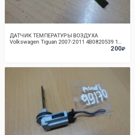
ДАТЧИК ТЕМПЕРАТУРЫ ВОЗДУХА
Volkswagen Tiguan 2007-2011 4B0820539 1
CAWA
200