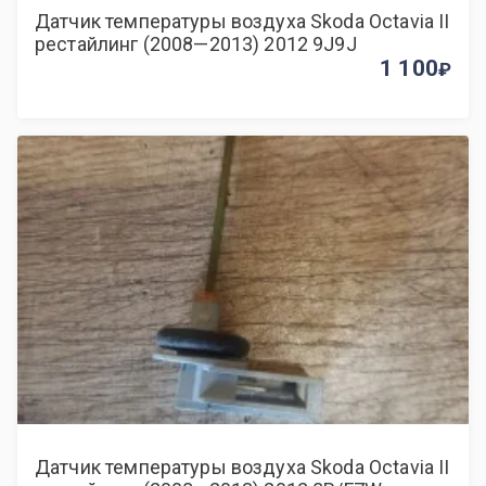
Датчик температуры воздуха Skoda Octavia II
рестайлинг (2008—2013) 2012 9J9J
1 100
Датчик температуры воздуха Skoda Octavia II