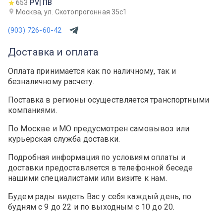
653
PV| ПВ
Москва, ул. Скотопрогонная 35с1
(903) 726-60-42
Доставка и оплата
Оплата принимается как по наличному, так и
безналичному расчету.
Поставка в регионы осуществляется транспортными
компаниями.
По Москве и МО предусмотрен самовывоз или
курьерская служба доставки.
Подробная информация по условиям оплаты и
доставки предоставляется в телефонной беседе
нашими специалистами или визите к нам.
Будем рады видеть Вас у себя каждый день, по
будням с 9 до 22 и по выходным с 10 до 20.