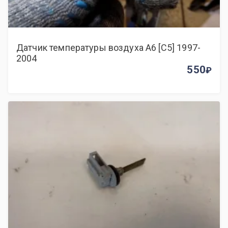
Датчик температуры воздуха A6 [C5] 1997-
2004
550