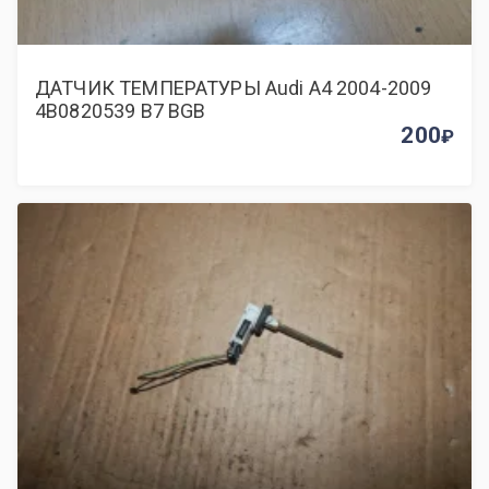
ДАТЧИК ТЕМПЕРАТУРЫ Audi A4 2004-2009
4B0820539 B7 BGB
200