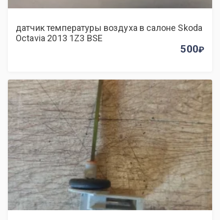
датчик температуры воздуха в салоне Skoda
Octavia 2013 1Z3 BSE
500