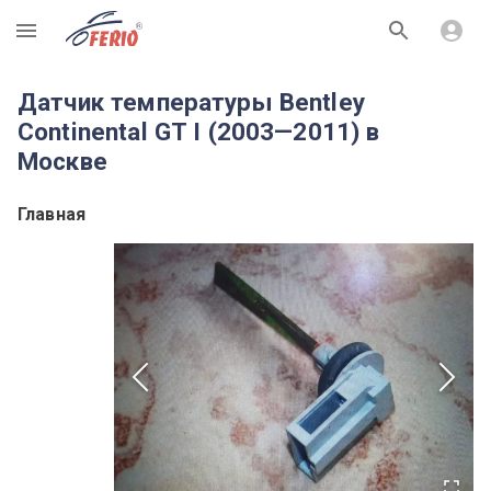
R
Датчик температуры Bentley
Continental GT I (2003—2011) в
Москве
Главная