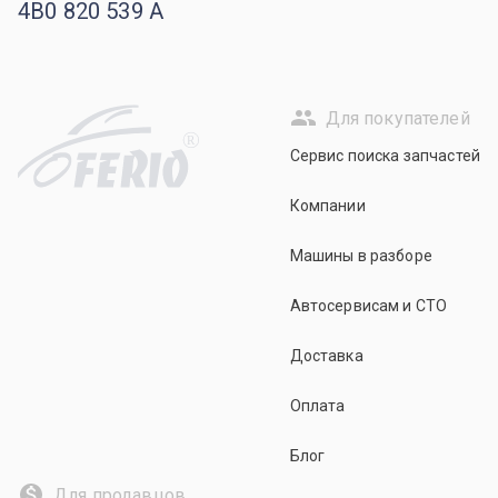
4B0 820 539 A
Для покупателей
R
Сервис поиска запчастей
Компании
Машины в разборе
Автосервисам и СТО
Доставка
Оплата
Блог
Для продавцов