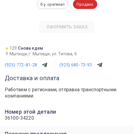
б.у. оригинал
Продано
ОФОРМИТЬ ЗАКАЗ
129
Снова едем
Мытищи, г. Мытищи, ул. Титова, 6
(925) 772-81-28
(925) 680-73-93
Доставка и оплата
Работаем с регионами, отправка транспортными
компаниями.
Номер этой детали
36100-34220
Похожие предложения