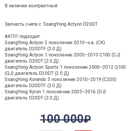
В наличии контрактный
Запчасть снята с: SsangYong Actyon D20DT
АКПП подходит:
SsangYong Actyon 2 поколение 2010–н.в. (CK)
двигатель D20DTF (2.0 Д)
SsangYong Actyon 1 поколение 2005–2010 C100 (CJ)
двигатель D20DT (2.0 Д)
SsangYong Actyon Sports 1 поколение 2006–2012 Q100
(QJ) двигатель D20DT (2.0 Д)
SsangYong Korando 3 поколение 2010–2019 (C200)
двигатель D20DTF (2.0 Д)
SsangYong Kyron 1 поколение 2005–2016 (DJ)
двигатель D20DT (2.0 Д)
100 000