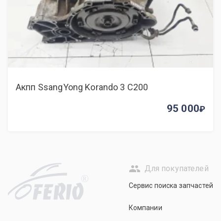
Акпп SsangYong Korando 3 C200
95 000
Для покупателей
R
Сервис поиска запчастей
Компании