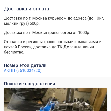
Доставка и оплата
Доставка по г. Москва курьером до адреса (до 10кг,
мелкий груз) 500р.
Доставка по г. Москва транспортом от 1000р.
Отправка в регионы транспортными компаниями и
почтой России, доставка до ТК Деловые линии
бесплатно.
Номер этой детали
АКПП (3610034220)
Похожие предложения