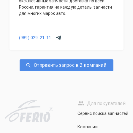
эксклюзивные запчасти, доставка по всей
России, гарантия на каждую деталь, запчасти
для многих марок авто.
(989) 029-21-11
Отправить запрос в 2 компаний
Для покупателей
R
Сервис поиска запчастей
Компании