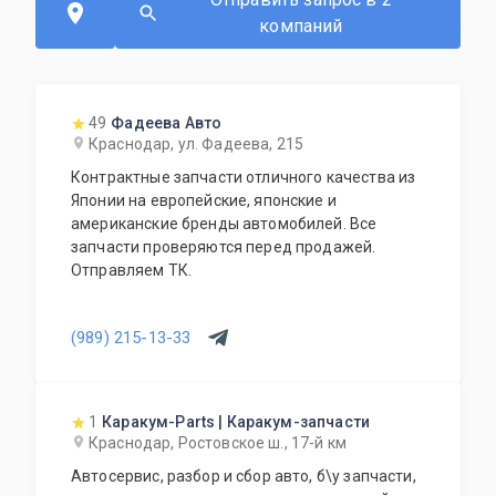
компаний
49
Фадеева Авто
Краснодар, ул. Фадеева, 215
Контрактные запчасти отличного качества из
Японии на европейские, японские и
американские бренды автомобилей. Все
запчасти проверяются перед продажей.
Отправляем ТК.
(989) 215-13-33
1
Каракум-Parts | Каракум-запчасти
Краснодар, Ростовское ш., 17-й км
Автосервис, разбор и сбор авто, б\у запчасти,