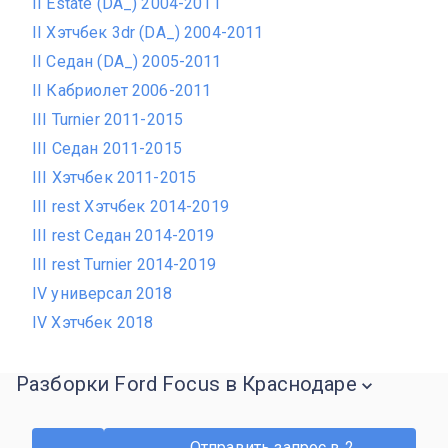
II Estate (DA_) 2004-2011
II Хэтчбек 3dr (DA_) 2004-2011
II Седан (DA_) 2005-2011
II Кабриолет 2006-2011
III Turnier 2011-2015
III Седан 2011-2015
III Хэтчбек 2011-2015
III rest Хэтчбек 2014-2019
III rest Седан 2014-2019
III rest Turnier 2014-2019
IV универсал 2018
IV Хэтчбек 2018
Разборки Ford Focus в Краснодаре
Отправить запрос в 2