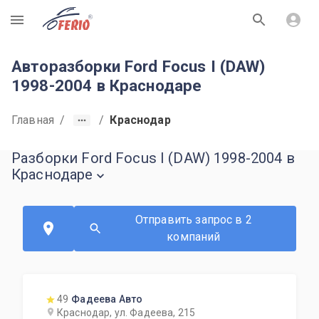
R
Авторазборки Ford Focus I (DAW)
1998-2004 в Краснодаре
Главная
/
/
Краснодар
Разборки Ford Focus I (DAW) 1998-2004 в
Краснодаре
Отправить запрос в 2
компаний
49
Фадеева Авто
Краснодар, ул. Фадеева, 215