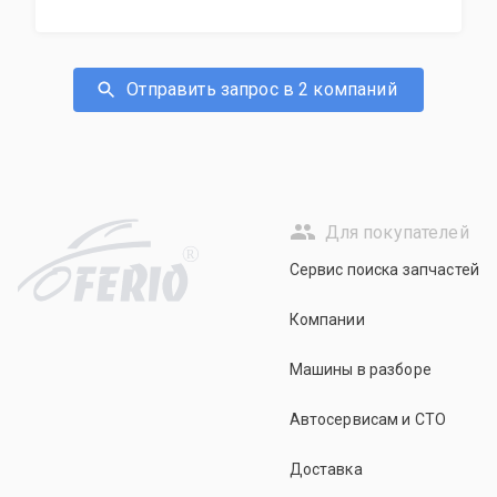
Отправить запрос в 2 компаний
Для покупателей
R
Сервис поиска запчастей
Компании
Машины в разборе
Автосервисам и СТО
Доставка