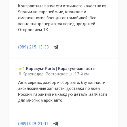
Контрактные запчасти отличного качества из
Японии на европейские, японские и
американские бренды автомобилей. Все
запчасти проверяются перед продажей.
Отправляем ТК.
(989) 215-13-33
1
Каракум-Parts | Каракум-запчасти
Краснодар, Ростовское ш., 17-й км
Автосервис, разбор и сбор авто, б\у запчасти,
эксклюзивные запчасти, доставка по всей
России, гарантия на каждую деталь, запчасти
для многих марок авто.
(989) 029-21-11