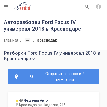
R
Авторазборки Ford Focus IV
универсал 2018 в Краснодаре
Главная
/
/
Краснодар
Разборки Ford Focus IV универсал 2018 в
Краснодаре
Отправить запрос в 2
компаний
49
Фадеева Авто
Краснодар, ул. Фадеева, 215