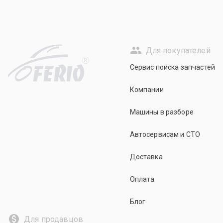
Для покупателей
R
Сервис поиска запчастей
Компании
Машины в разборе
Автосервисам и СТО
Доставка
Оплата
Блог
Для продавцов