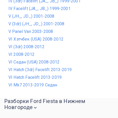
IV (3dr) Facelift (JA_, JB_) 1999-2001
IV Facelift (JA_, JB_) 1999-2001
V (JH_, JD_) 2001-2008
V (3dr) (JH_, JD_) 2001-2008
V Panel Van 2003-2008
VI Хэтчбек (USA) 2008-2012
VI (3dr) 2008-2012
VI 2008-2012
VI Седан (USA) 2008-2012
VI Hatch (3dr) Facelift 2013-2019
VI Hatch Facelift 2013-2019
VI Mk7 2013-2019 Седан
Разборки Ford Fiesta в Нижнем
Новгороде