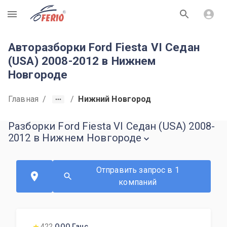
R
Авторазборки Ford Fiesta VI Седан
(USA) 2008-2012 в Нижнем
Новгороде
Главная
/
/
Нижний Новгород
Разборки Ford Fiesta VI Седан (USA) 2008-
2012 в Нижнем Новгороде
Отправить запрос в 1
компаний
422
ООО Ганс