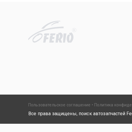
R
Пользовательское соглашение
Политика конфид
Все права защищены, поиск автозапчастей Fer