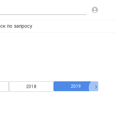
ск по запросу
2019
2018