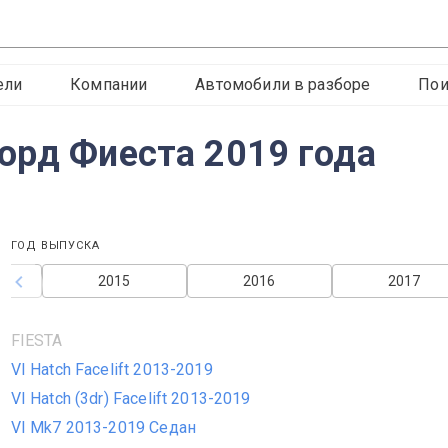
ели
Компании
Автомобили в разборе
Пои
орд Фиеста 2019 года
ГОД ВЫПУСКА
2015
2016
2017
FIESTA
VI Hatch Facelift 2013-2019
VI Hatch (3dr) Facelift 2013-2019
VI Mk7 2013-2019 Седан