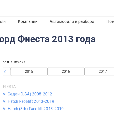
ели
Компании
Автомобили в разборе
Пои
орд Фиеста 2013 года
ГОД ВЫПУСКА
2015
2016
2017
FIESTA
VI Седан (USA) 2008-2012
VI Hatch Facelift 2013-2019
VI Hatch (3dr) Facelift 2013-2019