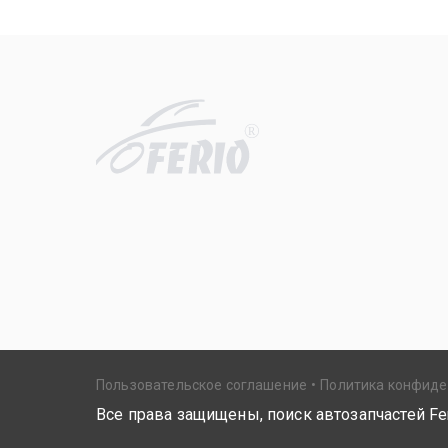
R
Пользовательское соглашение
Политика конфид
Все права защищены, поиск автозапчастей Fer