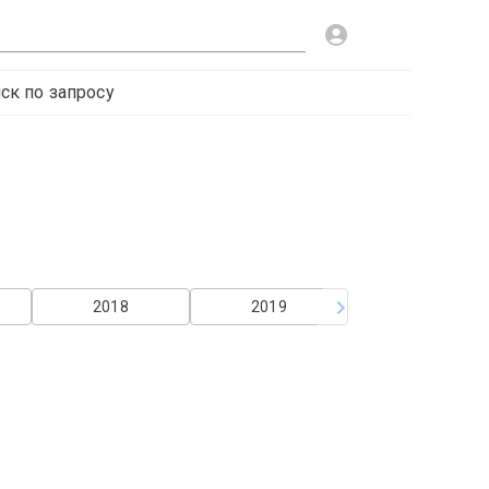
ск по запросу
2018
2019