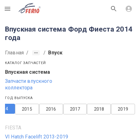
R
Впускная система Форд Фиеста 2014
года
Главная
/
/
Впуск
КАТАЛОГ ЗАПЧАСТЕЙ
Впускная система
Запчасти впускного
коллектора
ГОД ВЫПУСКА
2014
2015
2016
2017
2018
2019
FIESTA
VI Hatch Facelift 2013-2019