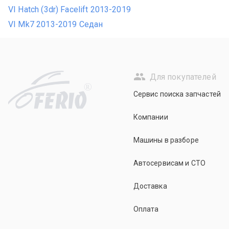
VI Hatch (3dr) Facelift 2013-2019
VI Mk7 2013-2019 Седан
Для покупателей
R
Сервис поиска запчастей
Компании
Машины в разборе
Автосервисам и СТО
Доставка
Оплата