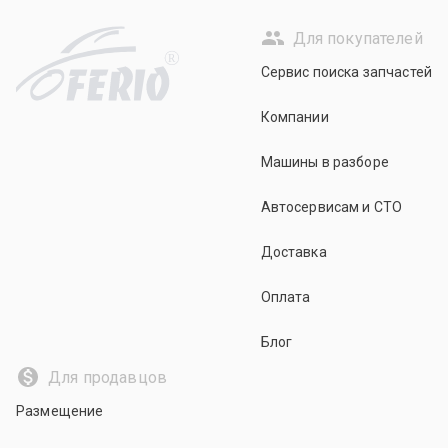
Для покупателей
R
Сервис поиска запчастей
Компании
Машины в разборе
Автосервисам и СТО
Доставка
Оплата
Блог
Для продавцов
Размещение