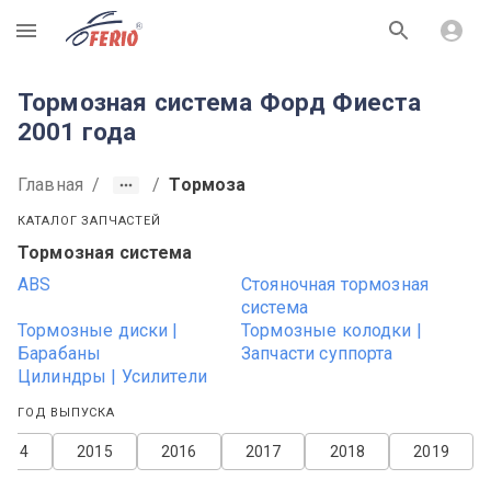
R
Тормозная система Форд Фиеста
2001 года
Главная
/
/
Тормоза
КАТАЛОГ ЗАПЧАСТЕЙ
Тормозная система
ABS
Стояночная тормозная
система
Тормозные диски |
Тормозные колодки |
Барабаны
Запчасти суппорта
Цилиндры | Усилители
ГОД ВЫПУСКА
2014
2015
2016
2017
2018
2019