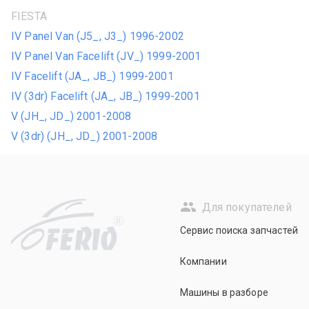
FIESTA
IV Panel Van (J5_, J3_) 1996-2002
IV Panel Van Facelift (JV_) 1999-2001
IV Facelift (JA_, JB_) 1999-2001
IV (3dr) Facelift (JA_, JB_) 1999-2001
V (JH_, JD_) 2001-2008
V (3dr) (JH_, JD_) 2001-2008
Для покупателей
R
Сервис поиска запчастей
Компании
Машины в разборе