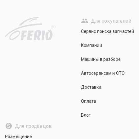
Для покупателей
R
Сервис поиска запчастей
Компании
Машины в разборе
Автосервисам и СТО
Доставка
Оплата
Блог
Для продавцов
Размещение