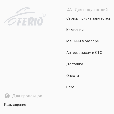
Для покупателей
R
Сервис поиска запчастей
Компании
Машины в разборе
Автосервисам и СТО
Доставка
Оплата
Блог
Для продавцов
Размещение