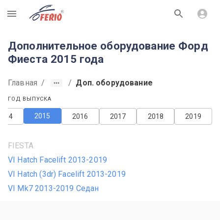
R
Дополнительное оборудование Форд
Фиеста 2015 года
Главная
/
/
Доп. оборудование
ГОД ВЫПУСКА
2015
2014
2016
2017
2018
2019
FIESTA
VI Hatch Facelift 2013-2019
VI Hatch (3dr) Facelift 2013-2019
VI Mk7 2013-2019 Седан