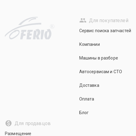
Для покупателей
R
Сервис поиска запчастей
Компании
Машины в разборе
Автосервисам и СТО
Доставка
Оплата
Блог
Для продавцов
Размещение