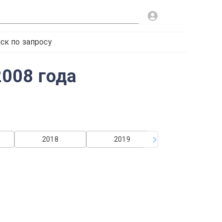
ск по запросу
008 года
2018
2019