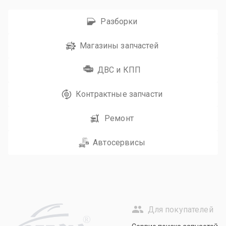
Разборки
Магазины запчастей
ДВС и КПП
Контрактные запчасти
Ремонт
Автосервисы
Для покупателей
R