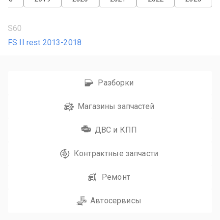
S60
FS II rest 2013-2018
Разборки
Магазины запчастей
ДВС и КПП
Контрактные запчасти
Ремонт
Автосервисы