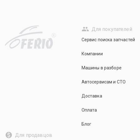
Для покупателей
R
Сервис поиска запчастей
Компании
Машины в разборе
Автосервисам и СТО
Доставка
Оплата
Блог
Для продавцов