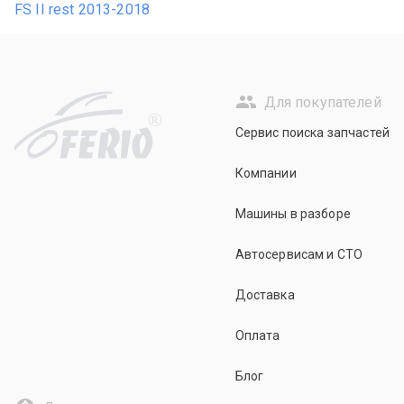
FS II rest 2013-2018
Для покупателей
R
Сервис поиска запчастей
Компании
Машины в разборе
Автосервисам и СТО
Доставка
Оплата
Блог