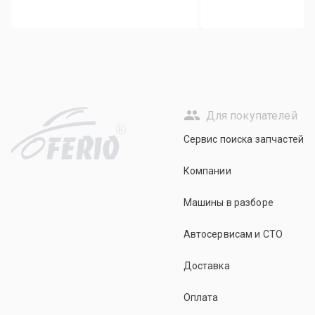
Для покупателей
R
Сервис поиска запчастей
Компании
Машины в разборе
Автосервисам и СТО
Доставка
Оплата