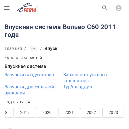
R
Впускная система Вольво С60 2011
года
Главная
/
/
Впуск
КАТАЛОГ ЗАПЧАСТЕЙ
Впускная система
Запчасти воздуховода
Запчасти впускного
коллектора
Запчасти дроссельной
Турбонаддув
заслонки
ГОД ВЫПУСКА
2018
2019
2020
2021
2022
2023