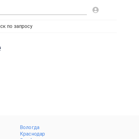
ск по запросу
е
Вологда
Краснодар