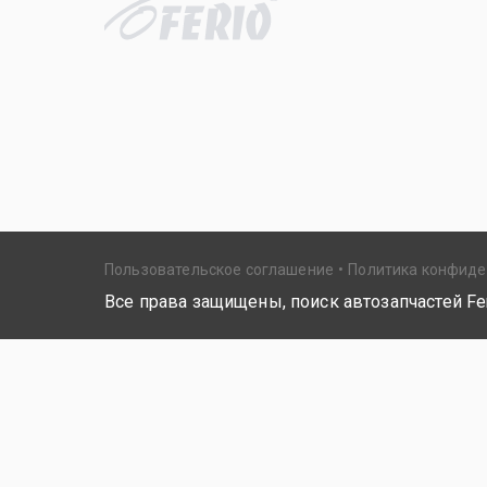
Пользовательское соглашение
Политика конфид
Все права защищены, поиск автозапчастей Fer