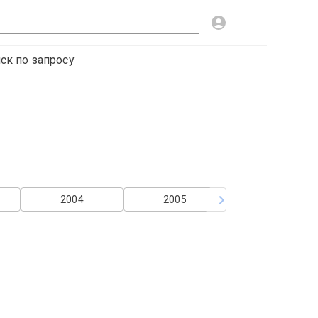
ск по запросу
2004
2005