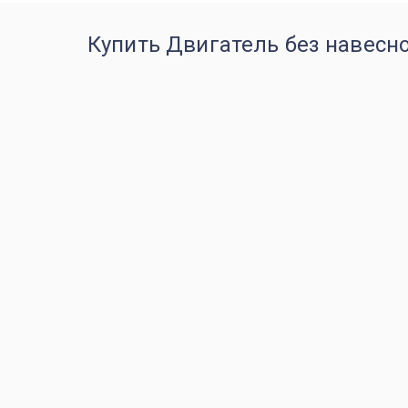
Купить Двигатель без навесно