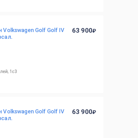
 Volkswagen Golf Golf IV
63 900
рсал.
лей, 1с3
 Volkswagen Golf Golf IV
63 900
рсал.