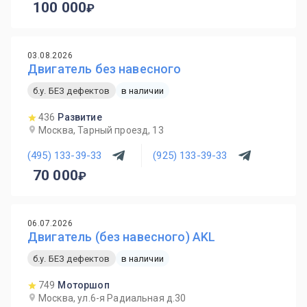
100 000
03.08.2026
Двигатель без навесного
б.у. БЕЗ дефектов
в наличии
436
Развитие
Москва, Тарный проезд, 13
(495) 133-39-33
(925) 133-39-33
70 000
06.07.2026
Двигатель (без навесного) AKL
б.у. БЕЗ дефектов
в наличии
749
Моторшоп
Москва, ул.6-я Радиальная д.30