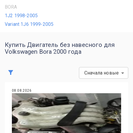
BORA
1J2 1998-2005
Variant 1J6 1999-2005
Купить Двигатель без навесного для
Volkswagen Bora 2000 года
Сначала новые
08.08.2026