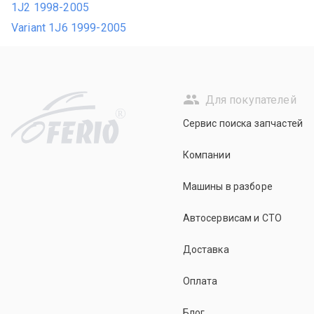
1J2 1998-2005
Variant 1J6 1999-2005
Для покупателей
R
Сервис поиска запчастей
Компании
Машины в разборе
Автосервисам и СТО
Доставка
Оплата
Блог