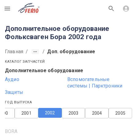
R
Дополнительное оборудование
Фольксваген Бора 2002 года
Главная
/
/
Доп. оборудование
КАТАЛОГ ЗАПЧАСТЕЙ
Дополнительное оборудование
Аудио
Вспомогательные
системы | Парктроники
Защиты
ГОД ВЫПУСКА
2002
2000
2001
2003
2004
2005
BORA