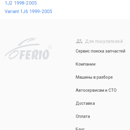
1J2 1998-2005
Variant 1J6 1999-2005
Для покупателей
R
Сервис поиска запчастей
Компании
Машины в разборе
Автосервисам и СТО
Доставка
Оплата
Блог