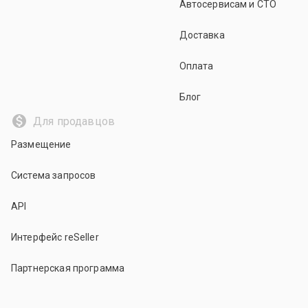
Автосервисам и СТО
Доставка
Оплата
Блог
Для продавцов
Размещение
Система запросов
API
Интерфейс reSeller
Партнерская программа