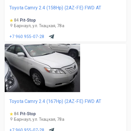
Toyota Camry 2.4 (158Hp) (2AZ-FE) FWD AT
84
Pit-Stop
Барнаул, ул. Ткацкая, 78а
+7 960 955-07-28
Toyota Camry 2.4 (167Hp) (2AZ-FE) FWD AT
84
Pit-Stop
Барнаул, ул. Ткацкая, 78а
+7 960 955-07-28