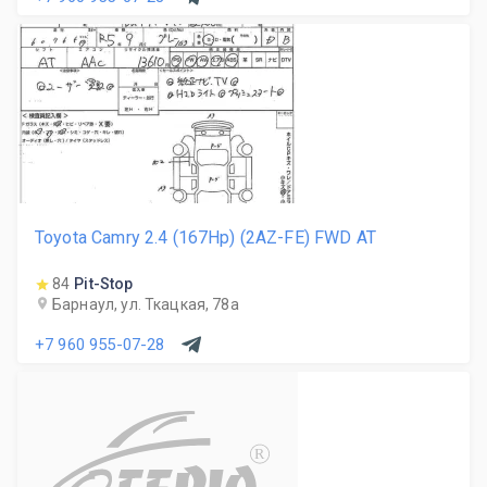
Toyota Camry 2.4 (167Hp) (2AZ-FE) FWD AT
84
Pit-Stop
Барнаул, ул. Ткацкая, 78а
+7 960 955-07-28
R