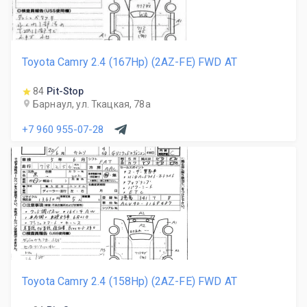
Toyota Camry 2.4 (167Hp) (2AZ-FE) FWD AT
84
Pit-Stop
Барнаул, ул. Ткацкая, 78а
+7 960 955-07-28
Toyota Camry 2.4 (158Hp) (2AZ-FE) FWD AT