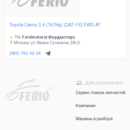
Toyota Camry 2.4 (167Hp) (2AZ-FE) FWD AT
756
Fordmotors| Фордмоторс
Москва, ул. Ивана Сусанина, 2Ас5
(985) 793-92-39
Для покупателей
R
Сервис поиска запчастей
Компании
Машины в разборе