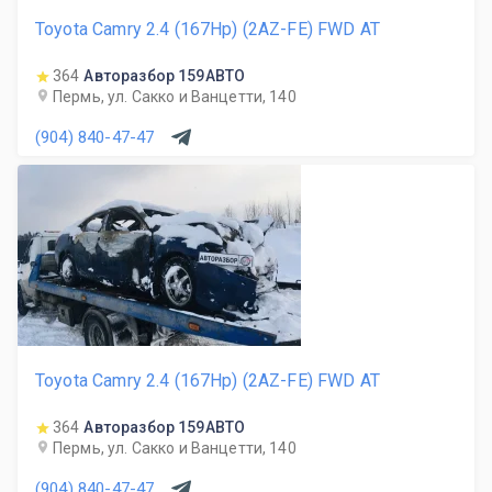
Toyota Camry 2.4 (167Hp) (2AZ-FE) FWD AT
364
Авторазбор 159АВТО
Пермь, ул. Сакко и Ванцетти, 140
(904) 840-47-47
Toyota Camry 2.4 (167Hp) (2AZ-FE) FWD AT
364
Авторазбор 159АВТО
Пермь, ул. Сакко и Ванцетти, 140
(904) 840-47-47