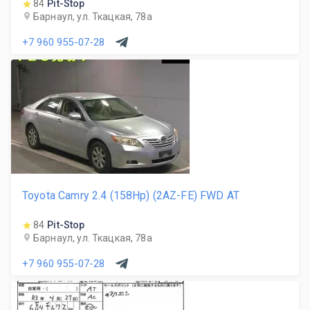
84
Pit-Stop
Барнаул, ул. Ткацкая, 78а
+7 960 955-07-28
Toyota Camry 2.4 (158Hp) (2AZ-FE) FWD AT
84
Pit-Stop
Барнаул, ул. Ткацкая, 78а
+7 960 955-07-28