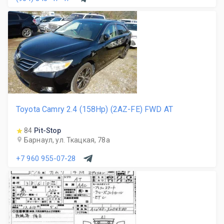
Toyota Camry 2.4 (158Hp) (2AZ-FE) FWD AT
84
Pit-Stop
Барнаул, ул. Ткацкая, 78а
+7 960 955-07-28