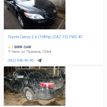
Toyota Camry 2.4 (158Hp) (2AZ-FE) FWD AT
1
BMW-SAW
Омск, ул. Пушкина, 133к4
(962) 058-90-90