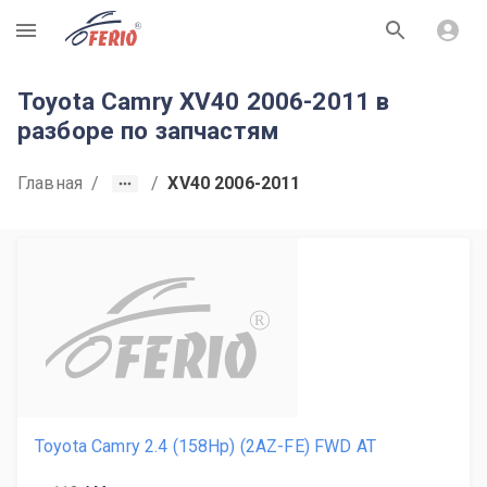
R
Toyota Camry XV40 2006-2011 в
разборе по запчастям
Главная
/
/
XV40 2006-2011
R
Toyota Camry 2.4 (158Hp) (2AZ-FE) FWD AT