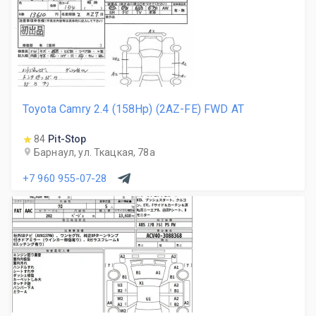
Toyota Camry 2.4 (158Hp) (2AZ-FE) FWD AT
84
Pit-Stop
Барнаул, ул. Ткацкая, 78а
+7 960 955-07-28