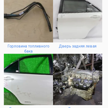
Горловина топливного
Дверь задняя левая
бака