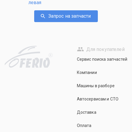
левая
Запрос на запчасти
Для покупателей
R
Сервис поиска запчастей
Компании
Машины в разборе
Автосервисам и СТО
Доставка
Оплата