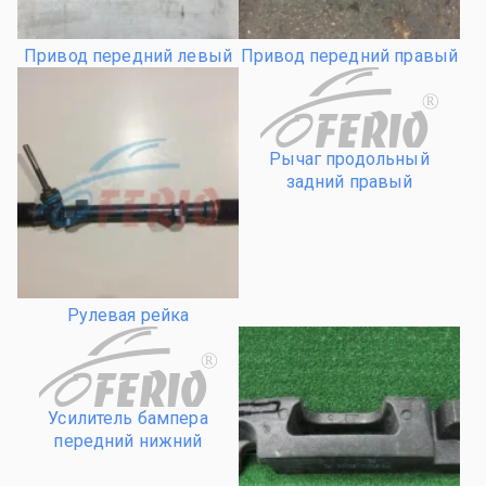
Привод передний левый
Привод передний правый
R
Рычаг продольный
задний правый
Рулевая рейка
R
Усилитель бампера
передний нижний