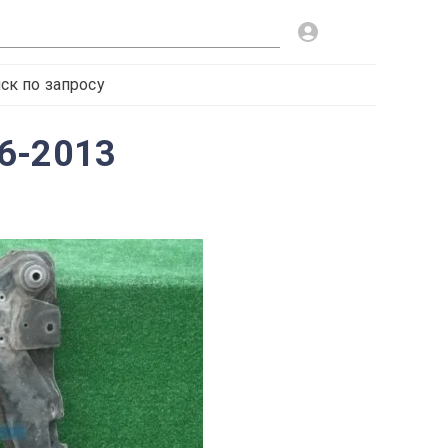
ск по запросу
6-2013