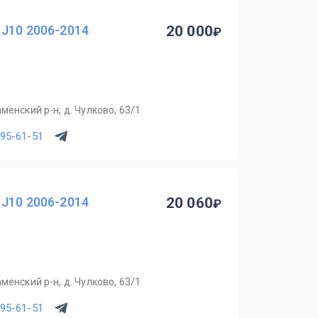
 J10 2006-2014
20 000
менский р-н, д. Чулково, 63/1
795-61-51
 J10 2006-2014
20 060
менский р-н, д. Чулково, 63/1
795-61-51