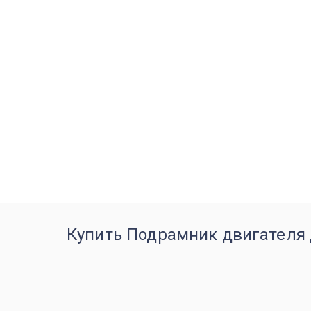
Купить Подрамник двигателя д