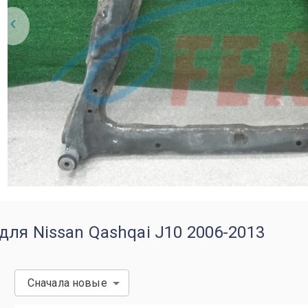
ля Nissan Qashqai J10 2006-2013
Сначала новые