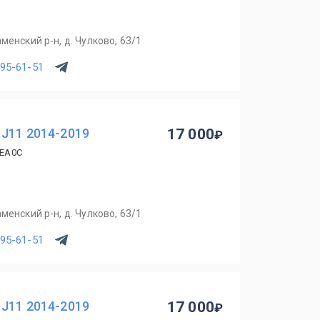
менский р-н, д. Чулково, 63/1
795-61-51
 J11 2014-2019
17 000
4EA0C
менский р-н, д. Чулково, 63/1
795-61-51
 J11 2014-2019
17 000