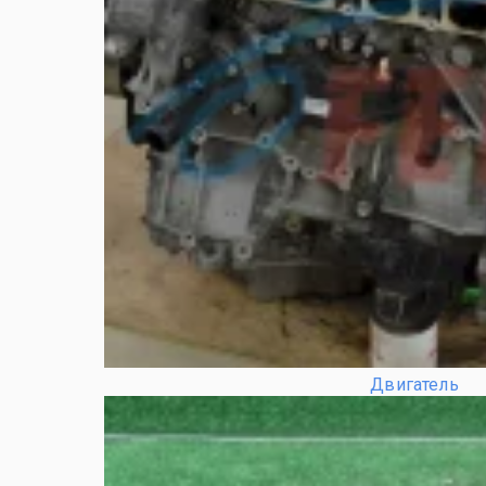
Двигатель