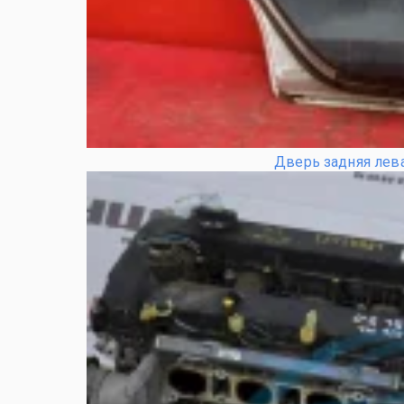
Дверь задняя лев