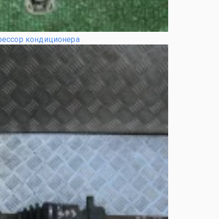
ессор кондиционера