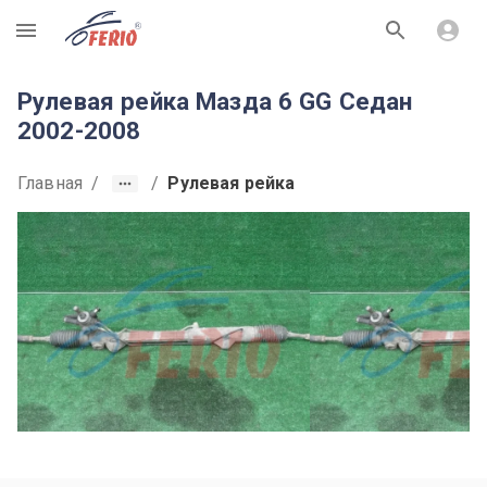
R
Рулевая рейка Мазда 6 GG Седан
2002-2008
Главная
/
/
Рулевая рейка