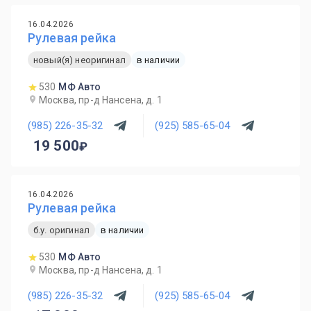
16.04.2026
Рулевая рейка
новый(я) неоригинал
в наличии
530
МФ Авто
Москва, пр-д Нансена, д. 1
(985) 226-35-32
(925) 585-65-04
19 500
16.04.2026
Рулевая рейка
б.у. оригинал
в наличии
530
МФ Авто
Москва, пр-д Нансена, д. 1
(985) 226-35-32
(925) 585-65-04