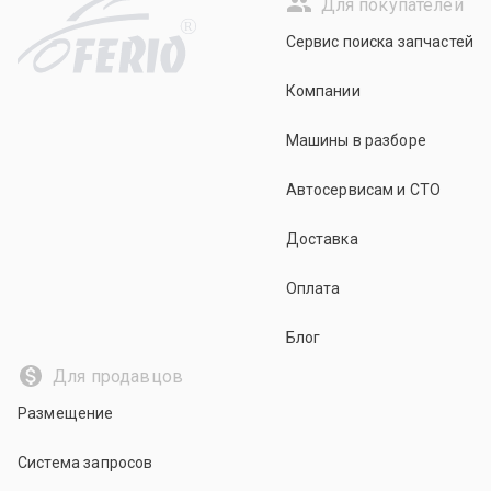
Для покупателей
R
Сервис поиска запчастей
Компании
Машины в разборе
Автосервисам и СТО
Доставка
Оплата
Блог
Для продавцов
Размещение
Система запросов