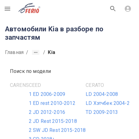
R
Автомобили Kia в разборе по
запчастям
Главная
/
/
Kia
Поиск по модели
CARENS
CEED
CERATO
1 ED 2006-2009
LD 2004-2008
1 ED rest 2010-2012
LD Хэтчбек 2004-2008
2 JD 2012-2016
TD 2009-2013
2 JD Rest 2015-2018
2 SW JD Rest 2015-2018