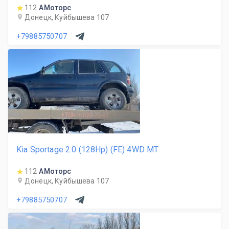
112
АМоторс
Донецк, Куйбышева 107
+79885750707
Kia Sportage 2.0 (128Hp) (FE) 4WD MT
112
АМоторс
Донецк, Куйбышева 107
+79885750707