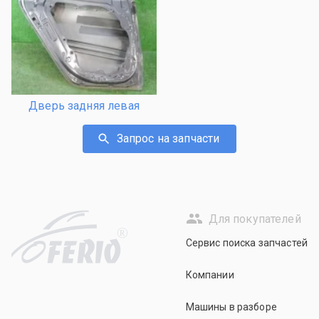
Дверь задняя левая
Запрос на запчасти
Для покупателей
R
Сервис поиска запчастей
Компании
Машины в разборе